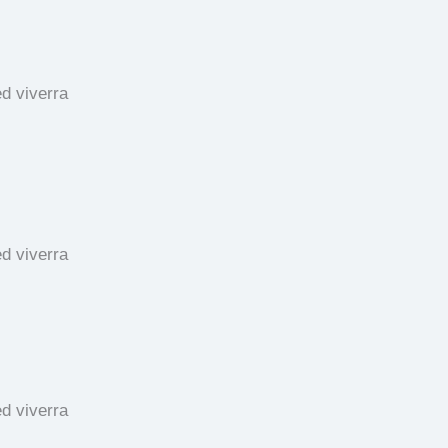
d viverra
d viverra
d viverra