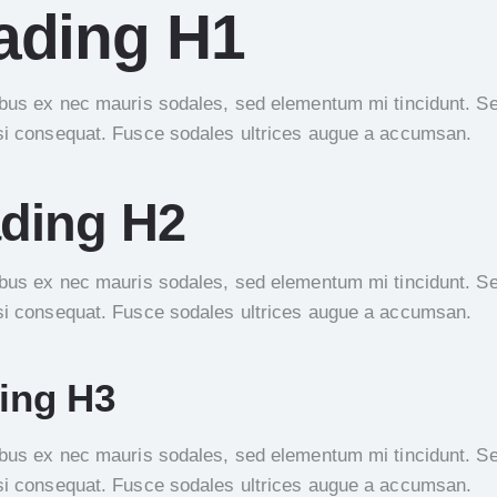
ading H1
ibus ex nec mauris sodales, sed elementum mi tincidunt. Se
si consequat. Fusce sodales ultrices augue a accumsan.
ding H2
ibus ex nec mauris sodales, sed elementum mi tincidunt. Se
si consequat. Fusce sodales ultrices augue a accumsan.
ing H3
ibus ex nec mauris sodales, sed elementum mi tincidunt. Se
si consequat. Fusce sodales ultrices augue a accumsan.