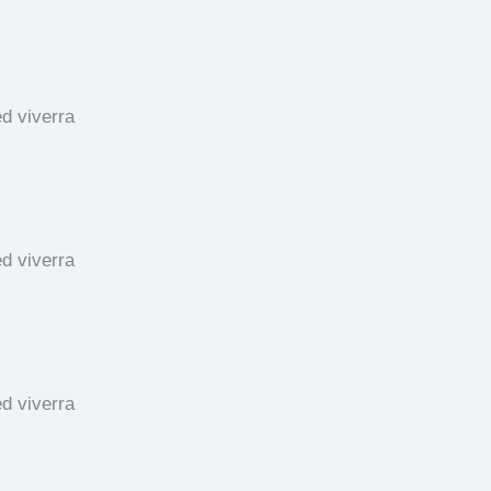
d viverra
d viverra
d viverra