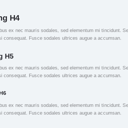
ng H4
ibus ex nec mauris sodales, sed elementum mi tincidunt. Se
si consequat. Fusce sodales ultrices augue a accumsan.
g H5
ibus ex nec mauris sodales, sed elementum mi tincidunt. Se
si consequat. Fusce sodales ultrices augue a accumsan.
 H6
ibus ex nec mauris sodales, sed elementum mi tincidunt. Se
si consequat. Fusce sodales ultrices augue a accumsan.