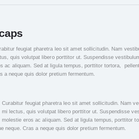
caps
abitur feugiat pharetra leo sit amet sollicitudin. Nam vesti
tus, quis volutpat libero porttitor ut. Suspendisse vestibul
s ac aliquam. Sed at ligula tempus, porttitor tortora, pelle
s a neque quis dolor pretium fermentum.
Curabitur feugiat pharetra leo sit amet sollicitudin. Nam v
mi lectus, quis volutpat libero porttitor ut. Suspendisse ve
molestie eros ac aliquam. Sed at ligula tempus, porttitor t
ue neque. Cras a neque quis dolor pretium fermentum.